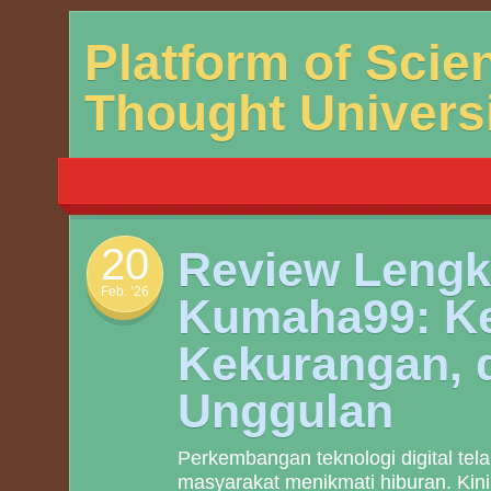
Skip
Platform of Scien
to
content
Thought Univers
20
Review Leng
Feb. ’26
Kumaha99: Ke
Kekurangan, d
Unggulan
Perkembangan teknologi digital te
masyarakat menikmati hiburan. Kini